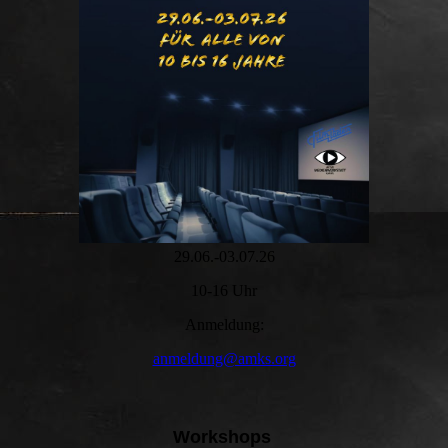
29.06.-03.07.26
10-16 Uhr
Anmeldung:
anmeldung@amks.org
Workshops