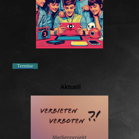
Termine
Aktuell