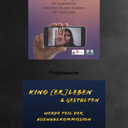
Projektwoche