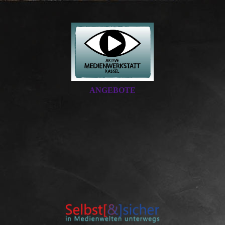
ANGEBOTE