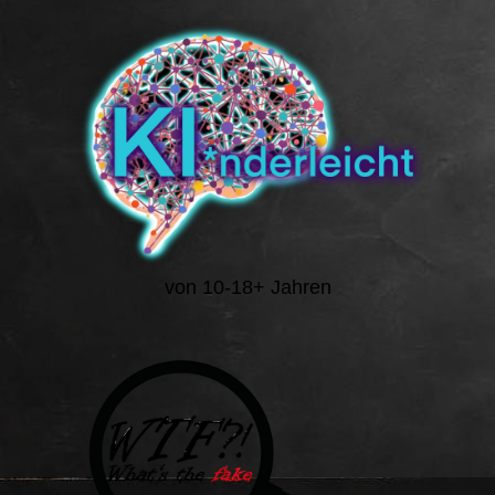
von 10-18+ Jahren